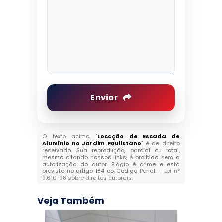
Enviar
O texto acima "
Locação de Escada de
Alumínio no Jardim Paulistano
" é de direito
reservado. Sua reprodução, parcial ou total,
mesmo citando nossos links, é proibida sem a
autorização do autor. Plágio é crime e está
previsto no artigo 184 do Código Penal. –
Lei n°
9.610-98 sobre direitos autorais
.
Veja Também