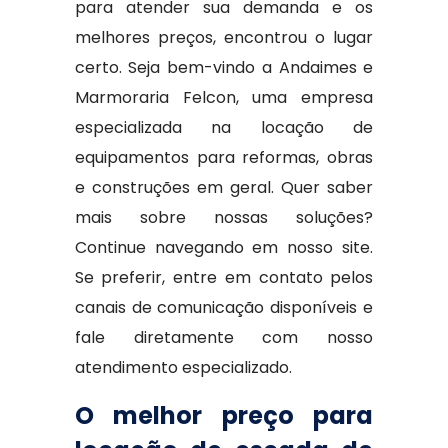
para atender sua demanda e os
melhores preços, encontrou o lugar
certo. Seja bem-vindo a Andaimes e
Marmoraria Felcon, uma empresa
especializada na locação de
equipamentos para reformas, obras
e construções em geral. Quer saber
mais sobre nossas soluções?
Continue navegando em nosso site.
Se preferir, entre em contato pelos
canais de comunicação disponíveis e
fale diretamente com nosso
atendimento especializado.
O melhor preço para