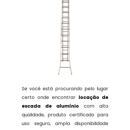
Se você está procurando pelo lugar
certo onde encontrar
locação de
escada de alumínio
com alta
qualidade, produto certificado para
uso seguro, ampla disponibilidade