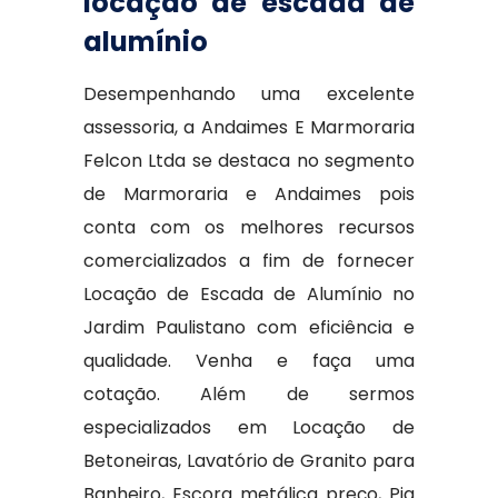
locação de escada de
alumínio
Desempenhando uma excelente
assessoria, a Andaimes E Marmoraria
Felcon Ltda se destaca no segmento
de Marmoraria e Andaimes pois
conta com os melhores recursos
comercializados a fim de fornecer
Locação de Escada de Alumínio no
Jardim Paulistano com eficiência e
qualidade. Venha e faça uma
cotação. Além de sermos
especializados em Locação de
Betoneiras, Lavatório de Granito para
Banheiro, Escora metálica preço, Pia