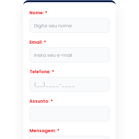
Nome:
*
Email:
*
Telefone:
*
Assunto:
*
Mensagem:
*