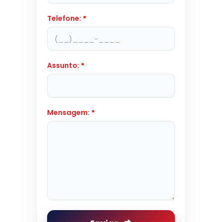
Telefone:
*
Assunto:
*
Mensagem:
*