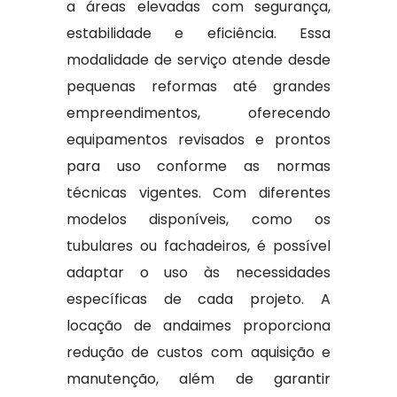
a áreas elevadas com segurança,
estabilidade e eficiência. Essa
modalidade de serviço atende desde
pequenas reformas até grandes
empreendimentos, oferecendo
equipamentos revisados e prontos
para uso conforme as normas
técnicas vigentes. Com diferentes
modelos disponíveis, como os
tubulares ou fachadeiros, é possível
adaptar o uso às necessidades
específicas de cada projeto. A
locação de andaimes proporciona
redução de custos com aquisição e
manutenção, além de garantir