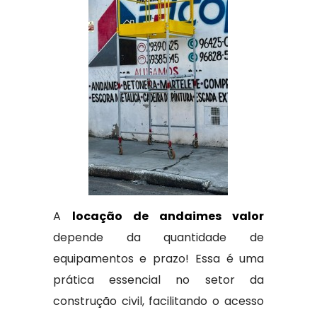
A
locação de andaimes valor
depende da quantidade de
equipamentos e prazo! Essa é uma
prática essencial no setor da
construção civil, facilitando o acesso