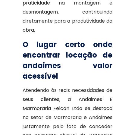
praticidade na montagem e
desmontagem, contribuindo
diretamente para a produtividade da
obra.
O lugar certo onde
encontrar locação de
andaimes valor
acessível
Atendendo às reais necessidades de
seus clientes, a Andaimes E
Marmoraria Felcon Ltda se destaca
no setor de Marmoraria e Andaimes
justamente pelo fato de conceder