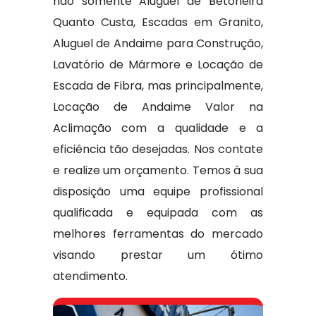
não somente Aluguel de Betoneira
Quanto Custa, Escadas em Granito,
Aluguel de Andaime para Construção,
Lavatório de Mármore e Locação de
Escada de Fibra, mas principalmente,
Locação de Andaime Valor na
Aclimação com a qualidade e a
eficiência tão desejadas. Nos contate
e realize um orçamento. Temos à sua
disposição uma equipe profissional
qualificada e equipada com as
melhores ferramentas do mercado
visando prestar um ótimo
atendimento.