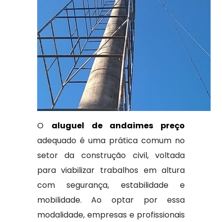
O
aluguel de andaimes preço
adequado é uma prática comum no
setor da construção civil, voltada
para viabilizar trabalhos em altura
com segurança, estabilidade e
mobilidade. Ao optar por essa
modalidade, empresas e profissionais