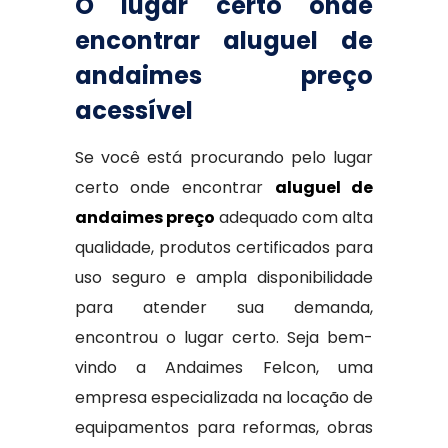
O lugar certo onde
encontrar aluguel de
andaimes preço
acessível
Se você está procurando pelo lugar
certo onde encontrar
aluguel de
andaimes preço
adequado com alta
qualidade, produtos certificados para
uso seguro e ampla disponibilidade
para atender sua demanda,
encontrou o lugar certo. Seja bem-
vindo a Andaimes Felcon, uma
empresa especializada na locação de
equipamentos para reformas, obras