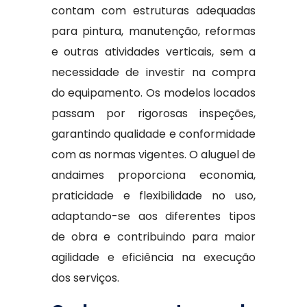
contam com estruturas adequadas
para pintura, manutenção, reformas
e outras atividades verticais, sem a
necessidade de investir na compra
do equipamento. Os modelos locados
passam por rigorosas inspeções,
garantindo qualidade e conformidade
com as normas vigentes. O aluguel de
andaimes proporciona economia,
praticidade e flexibilidade no uso,
adaptando-se aos diferentes tipos
de obra e contribuindo para maior
agilidade e eficiência na execução
dos serviços.