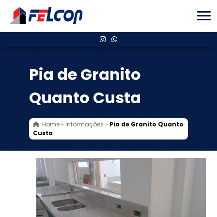
Pia de Granito
Quanto Custa
Home
»
Informações
»
Pia de Granito Quanto
Custa