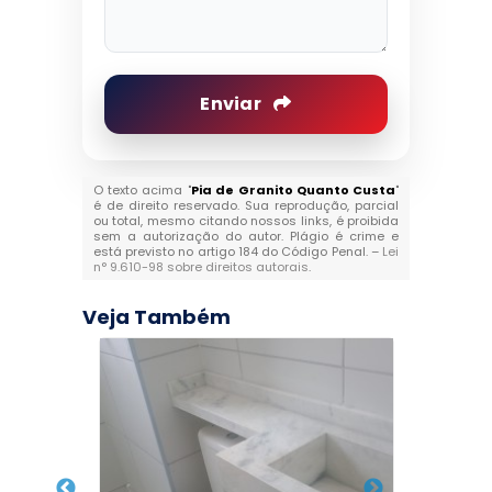
Enviar
O texto acima "
Pia de Granito Quanto Custa
"
é de direito reservado. Sua reprodução, parcial
ou total, mesmo citando nossos links, é proibida
sem a autorização do autor. Plágio é crime e
está previsto no artigo 184 do Código Penal. –
Lei
n° 9.610-98 sobre direitos autorais
.
Veja Também