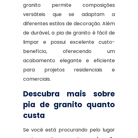
granito permite composições
versáteis que se adaptam a
diferentes estilos de decoração. Além
de durável, a pia de granito é fácil de
limpar e possui excelente custo-
benefício, oferecendo um
acabamento elegante e eficiente
para projetos residenciais e
comerciais.
Descubra mais sobre
pia de granito quanto
custa
Se você está procurando pelo lugar