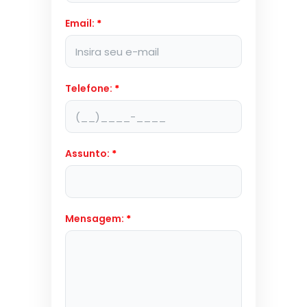
Email:
*
Telefone:
*
Assunto:
*
Mensagem:
*