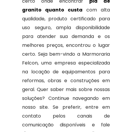
certo onde encontrar
pia de
granito quanto custa
com alta
qualidade, produto certificado para
uso seguro, ampla disponibilidade
para atender sua demanda e os
melhores preços, encontrou o lugar
certo. Seja bem-vindo a Marmoraria
Felcon, uma empresa especializada
na locação de equipamentos para
reformas, obras e construções em
geral. Quer saber mais sobre nossas
soluções? Continue navegando em
nosso site. Se preferir, entre em
contato pelos canais de
comunicação disponíveis e fale