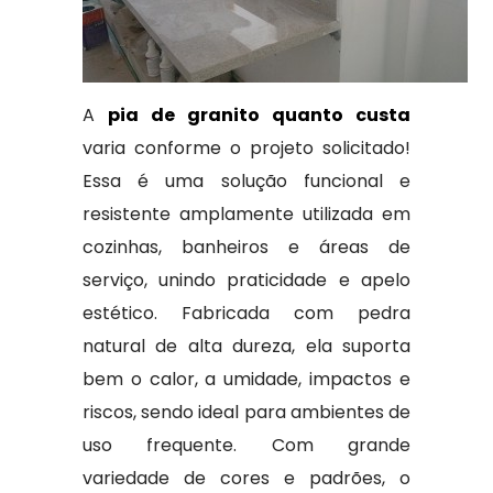
A
pia de granito quanto custa
varia conforme o projeto solicitado!
Essa é uma solução funcional e
resistente amplamente utilizada em
cozinhas, banheiros e áreas de
serviço, unindo praticidade e apelo
estético. Fabricada com pedra
natural de alta dureza, ela suporta
bem o calor, a umidade, impactos e
riscos, sendo ideal para ambientes de
uso frequente. Com grande
variedade de cores e padrões, o