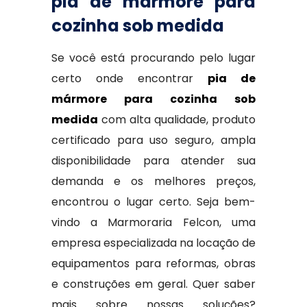
pia de mármore para
cozinha sob medida
Se você está procurando pelo lugar
certo onde encontrar
pia de
mármore para cozinha sob
medida
com alta qualidade, produto
certificado para uso seguro, ampla
disponibilidade para atender sua
demanda e os melhores preços,
encontrou o lugar certo. Seja bem-
vindo a Marmoraria Felcon, uma
empresa especializada na locação de
equipamentos para reformas, obras
e construções em geral. Quer saber
mais sobre nossas soluções?