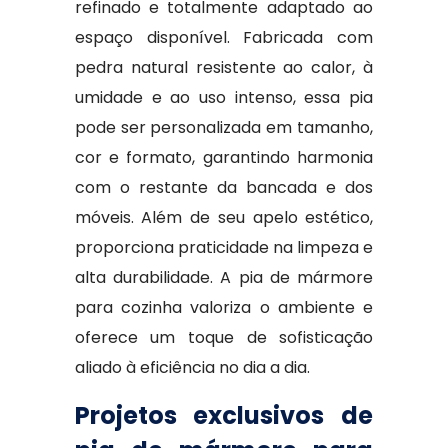
refinado e totalmente adaptado ao
espaço disponível. Fabricada com
pedra natural resistente ao calor, à
umidade e ao uso intenso, essa pia
pode ser personalizada em tamanho,
cor e formato, garantindo harmonia
com o restante da bancada e dos
móveis. Além de seu apelo estético,
proporciona praticidade na limpeza e
alta durabilidade. A pia de mármore
para cozinha valoriza o ambiente e
oferece um toque de sofisticação
aliado à eficiência no dia a dia.
Projetos exclusivos de