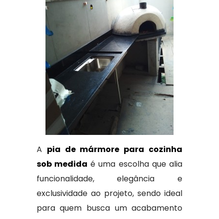
A
pia de mármore para cozinha
sob medida
é uma escolha que alia
funcionalidade, elegância e
exclusividade ao projeto, sendo ideal
para quem busca um acabamento