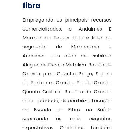
fibra
Empregando os principais recursos
comercializados, a Andaimes E
Marmoraria Felcon Ltda é líder no
segmento de Marmoraria e
Andaimes pois além de viabilizar
Aluguel de Escora Metálica, Balcão de
Granito para Cozinha Preço, Soleira
de Porta em Granito, Pia de Granito
Quanto Custa e Balcões de Granito
com qualidade, disponibiliza Locação
de Escada de Fibra na Saúde
superando às mais exigentes
expectativas. Contamos também