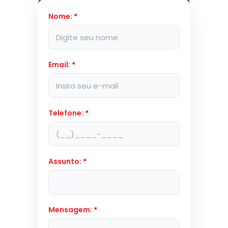
Nome:
*
Email:
*
Telefone:
*
Assunto:
*
Mensagem:
*