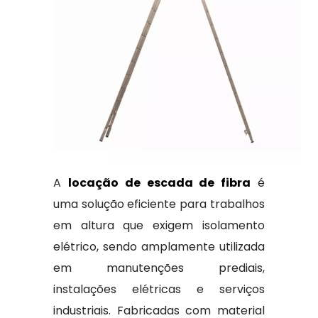
A
locação de escada de fibra
é
uma solução eficiente para trabalhos
em altura que exigem isolamento
elétrico, sendo amplamente utilizada
em manutenções prediais,
instalações elétricas e serviços
industriais. Fabricadas com material