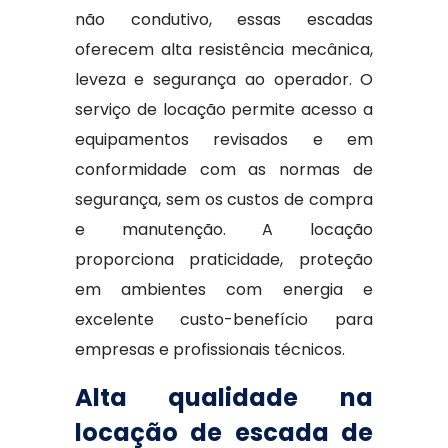
não condutivo, essas escadas
oferecem alta resistência mecânica,
leveza e segurança ao operador. O
serviço de locação permite acesso a
equipamentos revisados e em
conformidade com as normas de
segurança, sem os custos de compra
e manutenção. A locação
proporciona praticidade, proteção
em ambientes com energia e
excelente custo-benefício para
empresas e profissionais técnicos.
Alta qualidade na
locação de escada de