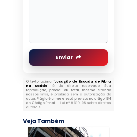
Enviar
O texto acima "
Locação de Escada de Fibra
na Saúde
" é de direito reservado. Sua
reprodução, parcial ou total, mesmo citando
nossos links, é proibida sem a autorização do
autor. Plágio é crime e está previsto no artigo 184
do Código Penal. –
Lei n° 9.610-98 sobre direitos
autorais
.
Veja Também