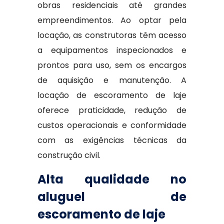
obras residenciais até grandes
empreendimentos. Ao optar pela
locação, as construtoras têm acesso
a equipamentos inspecionados e
prontos para uso, sem os encargos
de aquisição e manutenção. A
locação de escoramento de laje
oferece praticidade, redução de
custos operacionais e conformidade
com as exigências técnicas da
construção civil.
Alta qualidade no
aluguel de
escoramento de laje