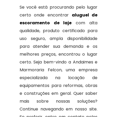
Se você está procurando pelo lugar
certo onde encontrar
aluguel de
escoramento de laje
com alta
qualidade, produto certificado para
uso seguro, ampla disponibilidade
para atender sua demanda e os
melhores preços, encontrou o lugar
certo. Seja bem-vindo a Andaimes e
Marmoraria Felcon, uma empresa
especializada na locação de
equipamentos para reformas, obras
e construções em geral. Quer saber
mais sobre nossas soluções?
Continue navegando em nosso site.
Se preferir, entre em contato pelos