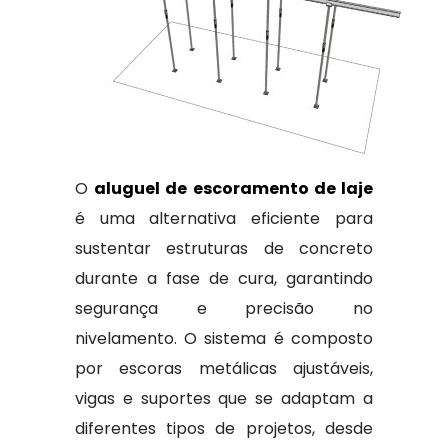
O
aluguel de escoramento de laje
é uma alternativa eficiente para
sustentar estruturas de concreto
durante a fase de cura, garantindo
segurança e precisão no
nivelamento. O sistema é composto
por escoras metálicas ajustáveis,
vigas e suportes que se adaptam a
diferentes tipos de projetos, desde