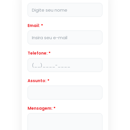
Email:
*
Telefone:
*
Assunto:
*
Mensagem:
*