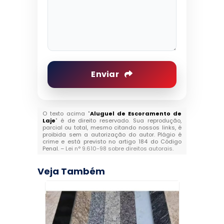
Enviar
O texto acima "
Aluguel de Escoramento de
Laje
" é de direito reservado. Sua reprodução,
parcial ou total, mesmo citando nossos links, é
proibida sem a autorização do autor. Plágio é
crime e está previsto no artigo 184 do Código
Penal. –
Lei n° 9.610-98 sobre direitos autorais
.
Veja Também