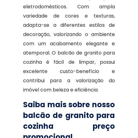
eletrodomésticos. Com ampla
variedade de cores e texturas,
adapta-se a diferentes estilos de
decoração, valorizando o ambiente
com um acabamento elegante e
atemporal. O balcão de granito para
cozinha é fácil de limpar, possui
excelente custo-benefício e
contribui para a valorização do
imóvel com beleza e eficiência.
Saiba mais sobre nosso
balcão de granito para
cozinha preço
promocional