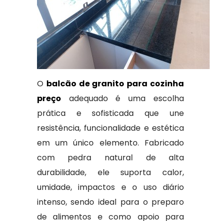
O
balcão de granito para cozinha
preço
adequado é uma escolha
prática e sofisticada que une
resistência, funcionalidade e estética
em um único elemento. Fabricado
com pedra natural de alta
durabilidade, ele suporta calor,
umidade, impactos e o uso diário
intenso, sendo ideal para o preparo
de alimentos e como apoio para