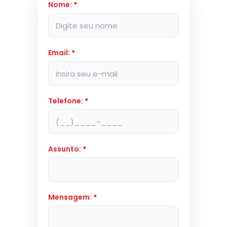
Nome:
*
Email:
*
Telefone:
*
Assunto:
*
Mensagem:
*