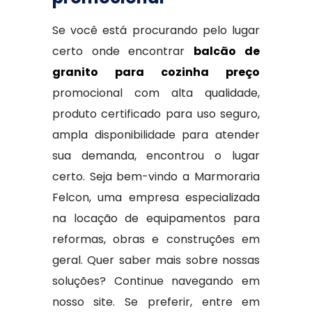
Se você está procurando pelo lugar
certo onde encontrar
balcão de
granito para cozinha preço
promocional com alta qualidade,
produto certificado para uso seguro,
ampla disponibilidade para atender
sua demanda, encontrou o lugar
certo. Seja bem-vindo a Marmoraria
Felcon, uma empresa especializada
na locação de equipamentos para
reformas, obras e construções em
geral. Quer saber mais sobre nossas
soluções? Continue navegando em
nosso site. Se preferir, entre em