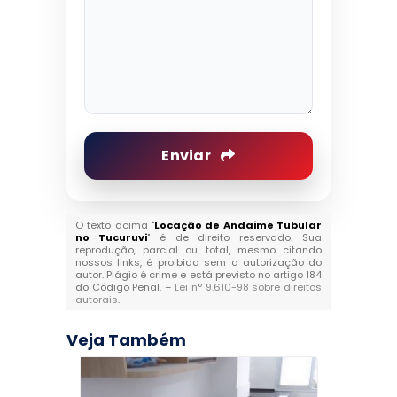
Enviar
O texto acima "
Locação de Andaime Tubular
no Tucuruvi
" é de direito reservado. Sua
reprodução, parcial ou total, mesmo citando
nossos links, é proibida sem a autorização do
autor. Plágio é crime e está previsto no artigo 184
do Código Penal. –
Lei n° 9.610-98 sobre direitos
autorais
.
Veja Também