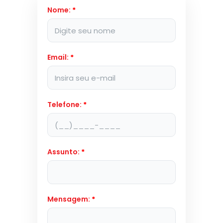
Nome:
*
Email:
*
Telefone:
*
Assunto:
*
Mensagem:
*