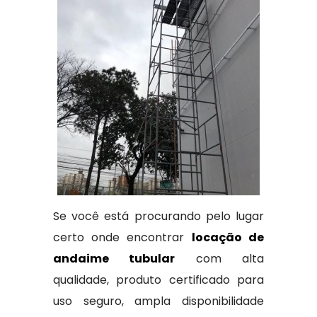
Se você está procurando pelo lugar
certo onde encontrar
locação de
andaime tubular
com alta
qualidade, produto certificado para
uso seguro, ampla disponibilidade