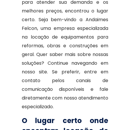
para atender sua demanda e os
melhores preços, encontrou o lugar
certo. Seja bem-vindo a Andaimes
Felcon, uma empresa especializada
na locação de equipamentos para
reformas, obras e construções em
geral. Quer saber mais sobre nossas
soluções? Continue navegando em
nosso site. Se preferir, entre em
contato pelos canais de
comunicação disponíveis e fale
diretamente com nosso atendimento
especializado.
O lugar certo onde