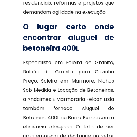
residenciais, reformas e projetos que
demandam agilidade na execução.
O lugar certo onde
encontrar aluguel de
betoneira 400L
Especialista em Soleira de Granito,
Balcão de Granito para Cozinha
Preço, Soleira em Marmore, Nichos
Sob Medida e Locação de Betoneiras,
a Andaimes E Marmoraria Felcon Ltda
também fornece Aluguel de
Betoneira 400L na Barra Funda com a
eficiência almejada. O fato de ser
uma empresa de destaque no setor