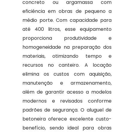
concreto ou argamassa com
eficiência em obras de pequeno a
médio porte. Com capacidade para
até 400 litros, esse equipamento
proporciona produtividade e
homogeneidade na preparação dos
materiais, otimizando tempo e
recursos no canteiro. A locação
elimina os custos com aquisição,
manutenção e armazenamento,
além de garantir acesso a modelos
modernos e revisados conforme
padrões de segurança. O aluguel de
betoneira oferece excelente custo-
benefício, sendo ideal para obras