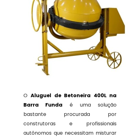
O
Aluguel de Betoneira 400L na
Barra Funda
é uma solução
bastante procurada por
construtoras e profissionais
autônomos que necessitam misturar