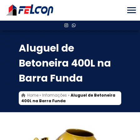
Aluguel de
Betoneira 400L na
Barra Funda
Home
»
Informações
»
Aluguel de Betoneira
400L na Barra Funda