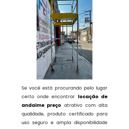
Se você está procurando pelo lugar
certo onde encontrar
locação de
andaime preço
atrativo com alta
qualidade, produto certificado para
uso seguro e ampla disponibilidade