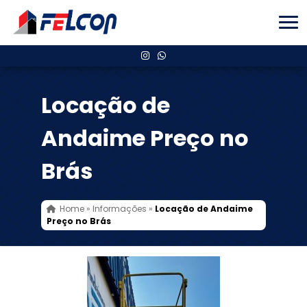
Locação de
Andaime Preço no
Brás
Home
»
Informações
»
Locação de Andaime
Preço no Brás