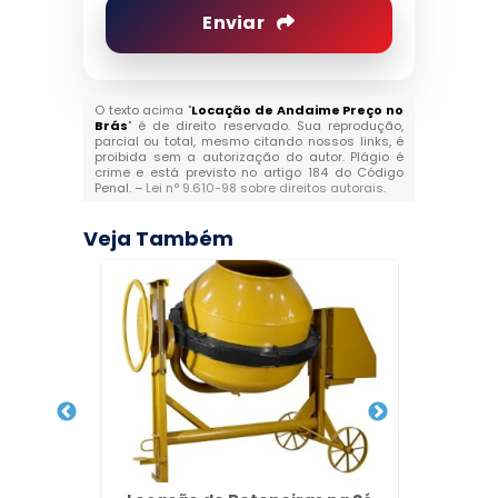
Enviar
O texto acima "
Locação de Andaime Preço no
Brás
" é de direito reservado. Sua reprodução,
parcial ou total, mesmo citando nossos links, é
proibida sem a autorização do autor. Plágio é
crime e está previsto no artigo 184 do Código
Penal. –
Lei n° 9.610-98 sobre direitos autorais
.
Veja Também