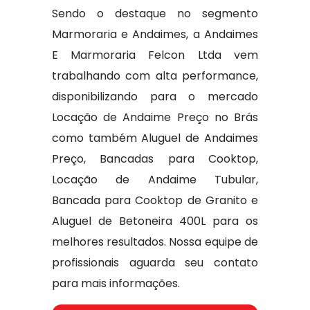
Sendo o destaque no segmento
Marmoraria e Andaimes, a Andaimes
E Marmoraria Felcon Ltda vem
trabalhando com alta performance,
disponibilizando para o mercado
Locação de Andaime Preço no Brás
como também Aluguel de Andaimes
Preço, Bancadas para Cooktop,
Locação de Andaime Tubular,
Bancada para Cooktop de Granito e
Aluguel de Betoneira 400L para os
melhores resultados. Nossa equipe de
profissionais aguarda seu contato
para mais informações.