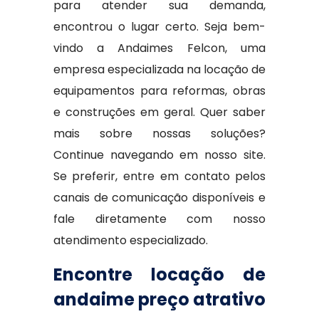
para atender sua demanda,
encontrou o lugar certo. Seja bem-
vindo a Andaimes Felcon, uma
empresa especializada na locação de
equipamentos para reformas, obras
e construções em geral. Quer saber
mais sobre nossas soluções?
Continue navegando em nosso site.
Se preferir, entre em contato pelos
canais de comunicação disponíveis e
fale diretamente com nosso
atendimento especializado.
Encontre locação de
andaime preço atrativo