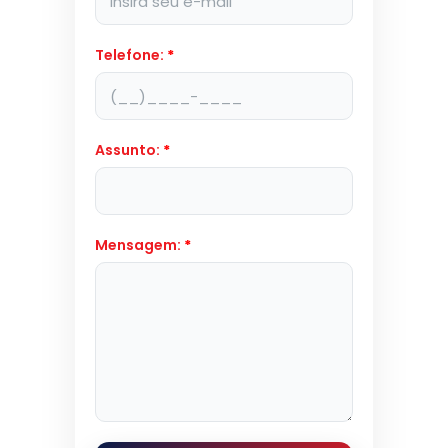
Telefone:
*
Assunto:
*
Mensagem:
*