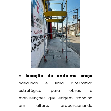
A
locação de andaime preço
adequado é uma alternativa
estratégica para obras e
manutenções que exigem trabalho
em altura, proporcionando