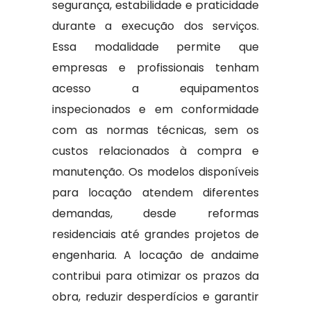
segurança, estabilidade e praticidade
durante a execução dos serviços.
Essa modalidade permite que
empresas e profissionais tenham
acesso a equipamentos
inspecionados e em conformidade
com as normas técnicas, sem os
custos relacionados à compra e
manutenção. Os modelos disponíveis
para locação atendem diferentes
demandas, desde reformas
residenciais até grandes projetos de
engenharia. A locação de andaime
contribui para otimizar os prazos da
obra, reduzir desperdícios e garantir