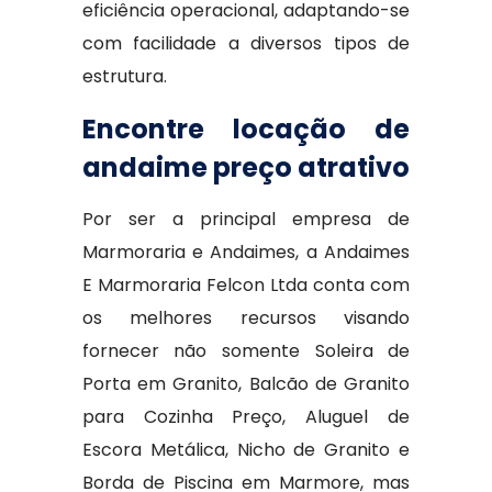
eficiência operacional, adaptando-se
com facilidade a diversos tipos de
estrutura.
Encontre locação de
andaime preço atrativo
Por ser a principal empresa de
Marmoraria e Andaimes, a Andaimes
E Marmoraria Felcon Ltda conta com
os melhores recursos visando
fornecer não somente Soleira de
Porta em Granito, Balcão de Granito
para Cozinha Preço, Aluguel de
Escora Metálica, Nicho de Granito e
Borda de Piscina em Marmore, mas