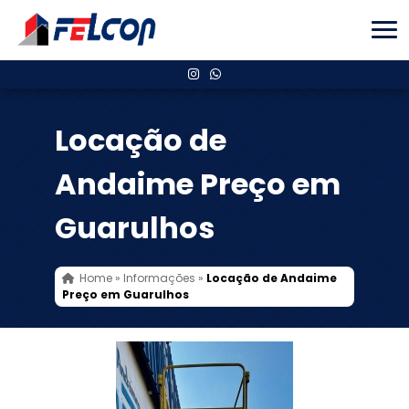
Locação de
Andaime Preço em
Guarulhos
Home
»
Informações
»
Locação de Andaime
Preço em Guarulhos