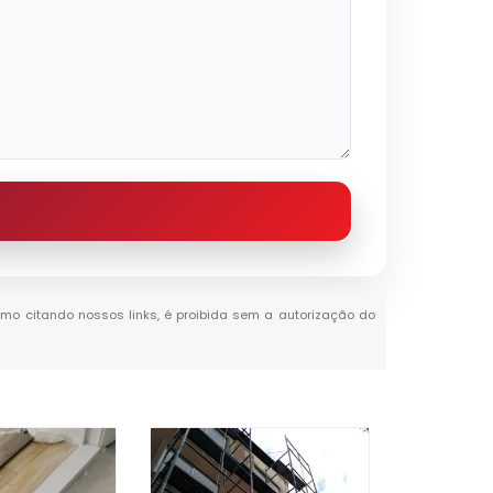
esmo citando nossos links, é proibida sem a autorização do