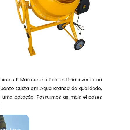
aimes E Marmoraria Felcon Ltda investe na
Quanto Custa em Água Branca de qualidade,
 uma cotação. Possuímos as mais eficazes
.