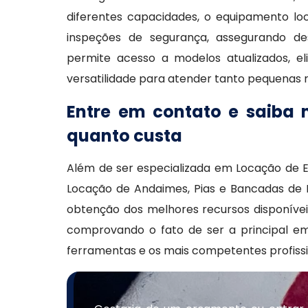
diferentes capacidades, o equipamento l
inspeções de segurança, assegurando de
permite acesso a modelos atualizados, 
versatilidade para atender tanto pequenas
Entre em contato e saiba 
quanto custa
Além de ser especializada em Locação de 
Locação de Andaimes, Pias e Bancadas de 
obtenção dos melhores recursos disponíve
comprovando o fato de ser a principal e
ferramentas e os mais competentes profissi