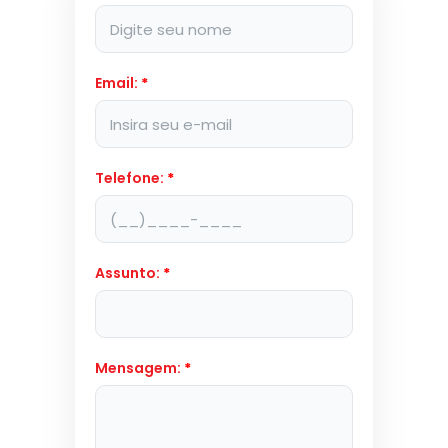
Email:
*
Telefone:
*
Assunto:
*
Mensagem:
*