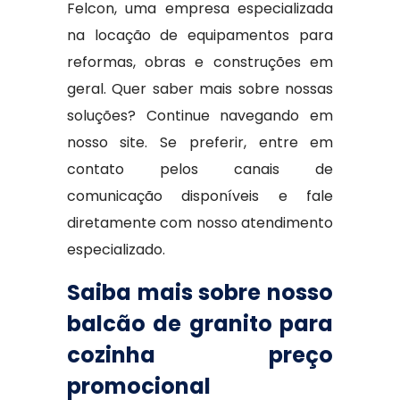
Felcon, uma empresa especializada
na locação de equipamentos para
reformas, obras e construções em
geral. Quer saber mais sobre nossas
soluções? Continue navegando em
nosso site. Se preferir, entre em
contato pelos canais de
comunicação disponíveis e fale
diretamente com nosso atendimento
especializado.
Saiba mais sobre nosso
balcão de granito para
cozinha preço
promocional