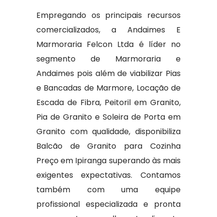
Empregando os principais recursos
comercializados, a Andaimes E
Marmoraria Felcon Ltda é líder no
segmento de Marmoraria e
Andaimes pois além de viabilizar Pias
e Bancadas de Marmore, Locação de
Escada de Fibra, Peitoril em Granito,
Pia de Granito e Soleira de Porta em
Granito com qualidade, disponibiliza
Balcão de Granito para Cozinha
Preço em Ipiranga superando às mais
exigentes expectativas. Contamos
também com uma equipe
profissional especializada e pronta