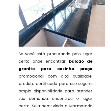
Se você está procurando pelo lugar
certo onde encontrar
balcão de
granito para cozinha preço
promocional com alta qualidade,
produto certificado para uso seguro,
ampla disponibilidade para atender
sua demanda, encontrou o lugar
certo. Seja bem-vindo a Marmoraria