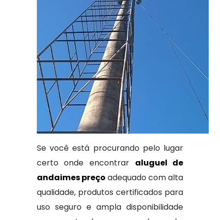
Se você está procurando pelo lugar
certo onde encontrar
aluguel de
andaimes preço
adequado com alta
qualidade, produtos certificados para
uso seguro e ampla disponibilidade