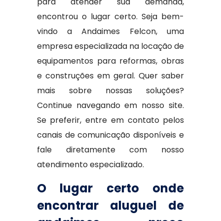
para atender sua demanda,
encontrou o lugar certo. Seja bem-
vindo a Andaimes Felcon, uma
empresa especializada na locação de
equipamentos para reformas, obras
e construções em geral. Quer saber
mais sobre nossas soluções?
Continue navegando em nosso site.
Se preferir, entre em contato pelos
canais de comunicação disponíveis e
fale diretamente com nosso
atendimento especializado.
O lugar certo onde
encontrar aluguel de