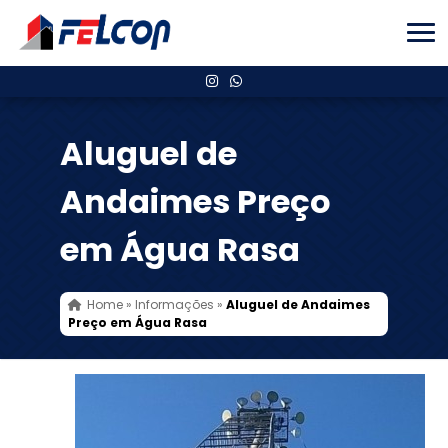
Aluguel de
Andaimes Preço
em Água Rasa
Home
»
Informações
»
Aluguel de Andaimes
Preço em Água Rasa