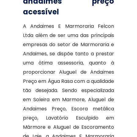
andaimes preço
acessível
A Andaimes E Marmoraria Felcon
Ltda além de ser uma das principais
empresas do setor de Marmoraria e
Andaimes, se dispõe tanto a prestar
uma ótima assessoria, quanto à
proporcionar Aluguel de Andaimes
Preço em Água Rasa com a qualidade
tão desejada. Sendo especializada
em Soleira em Marmore, Aluguel de
Andaimes Preço, Escora metálica
preço, Lavatório Esculpido em
Mármore e Aluguel de Escoramento
de Laje, a Andaimes E Marmoraria