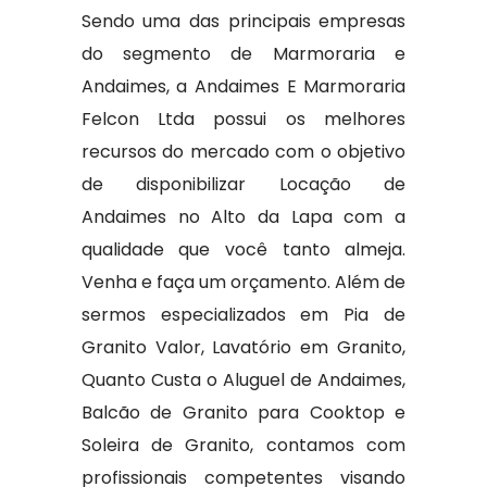
Sendo uma das principais empresas
do segmento de Marmoraria e
Andaimes, a Andaimes E Marmoraria
Felcon Ltda possui os melhores
recursos do mercado com o objetivo
de disponibilizar Locação de
Andaimes no Alto da Lapa com a
qualidade que você tanto almeja.
Venha e faça um orçamento. Além de
sermos especializados em Pia de
Granito Valor, Lavatório em Granito,
Quanto Custa o Aluguel de Andaimes,
Balcão de Granito para Cooktop e
Soleira de Granito, contamos com
profissionais competentes visando