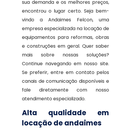
sua demanda e os melhores preços,
encontrou o lugar certo. Seja bem-
vindo a Andaimes Felcon, uma
empresa especializada na locação de
equipamentos para reformas, obras
e construções em geral. Quer saber
mais sobre nossas soluções?
Continue navegando em nosso site.
Se preferir, entre em contato pelos
canais de comunicação disponíveis e
fale diretamente com nosso
atendimento especializado.
Alta qualidade em
locação de andaimes