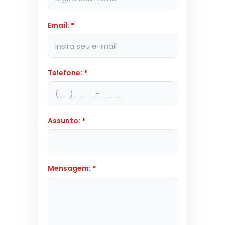
Email:
*
Telefone:
*
Assunto:
*
Mensagem:
*