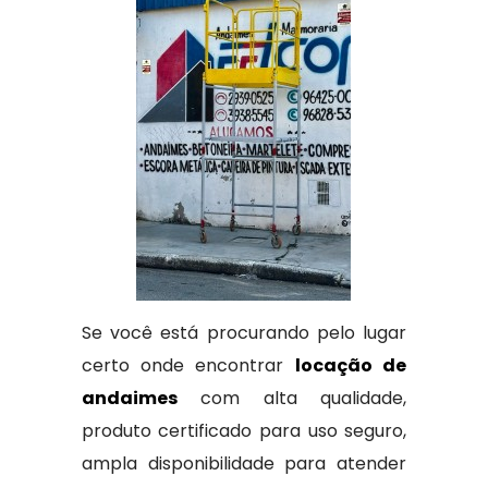
Se você está procurando pelo lugar
certo onde encontrar
locação de
andaimes
com alta qualidade,
produto certificado para uso seguro,
ampla disponibilidade para atender