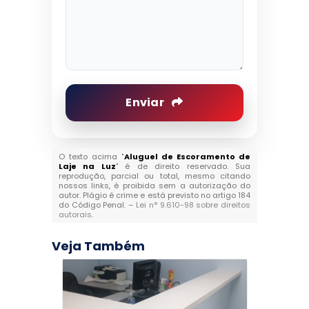
Enviar
O texto acima "
Aluguel de Escoramento de
Laje na Luz
" é de direito reservado. Sua
reprodução, parcial ou total, mesmo citando
nossos links, é proibida sem a autorização do
autor. Plágio é crime e está previsto no artigo 184
do Código Penal. –
Lei n° 9.610-98 sobre direitos
autorais
.
Veja Também