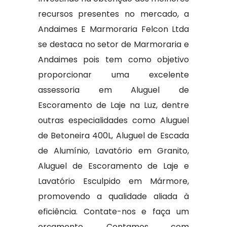
recursos presentes no mercado, a
Andaimes E Marmoraria Felcon Ltda
se destaca no setor de Marmoraria e
Andaimes pois tem como objetivo
proporcionar uma excelente
assessoria em Aluguel de
Escoramento de Laje na Luz, dentre
outras especialidades como Aluguel
de Betoneira 400L, Aluguel de Escada
de Alumínio, Lavatório em Granito,
Aluguel de Escoramento de Laje e
Lavatório Esculpido em Mármore,
promovendo a qualidade aliada à
eficiência. Contate-nos e faça um
orçamento. Contamos com