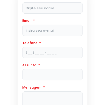
Email:
*
Telefone:
*
Assunto:
*
Mensagem:
*