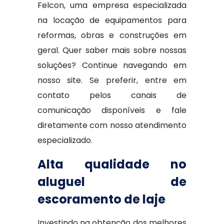
Felcon, uma empresa especializada
na locação de equipamentos para
reformas, obras e construções em
geral. Quer saber mais sobre nossas
soluções? Continue navegando em
nosso site. Se preferir, entre em
contato pelos canais de
comunicação disponíveis e fale
diretamente com nosso atendimento
especializado.
Alta qualidade no
aluguel de
escoramento de laje
Investindo na obtenção dos melhores