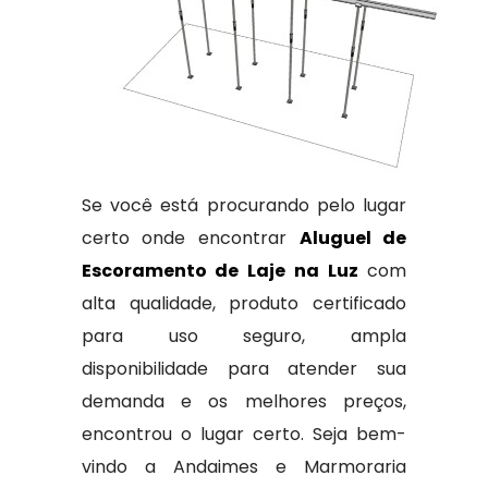
Se você está procurando pelo lugar
certo onde encontrar
Aluguel de
Escoramento de Laje na Luz
com
alta qualidade, produto certificado
para uso seguro, ampla
disponibilidade para atender sua
demanda e os melhores preços,
encontrou o lugar certo. Seja bem-
vindo a Andaimes e Marmoraria