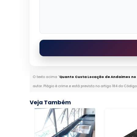
O texto acima "
Quanto Custa Locação de Andaimes no 
autor. Plágio é crime e está previsto no artigo 184 do Código
Veja Também