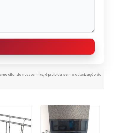
mesmo citando nossos links, é proibida sem a autorização do