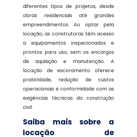
diferentes tipos de projetos, desde
obras residenciais até grandes
empreendimentos. Ao optar pela
locação, as construtoras têm acesso
a equipamentos inspecionados e
prontos para uso, sem os encargos
de aquisição e manutenção. A
locação de escoramento oferece
praticidade, redução de custos
operacionais e conformidade com as
exigências técnicas da construção
civil.
Saiba mais sobre a
locação de