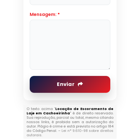
Mensagem:
*
Enviar
O texto acima "
Locação de Escoramento de
Laje em Cachoeirinha
" é de direito reservado.
Sua reprodução, parcial ou total, mesmo citando
nossos links, é proibida sem a autorização do
autor. Plágio é crime e está previsto no artigo 184
do Código Penal. –
Lei n° 9.610-98 sobre direitos
autorais
.