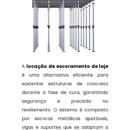
A
locação de escoramento de laje
é uma alternativa eficiente para
sustentar estruturas de concreto
durante a fase de cura, garantindo
segurança e precisão no
nivelamento. O sistema é composto
por escoras metálicas ajustáveis,
vigas e suportes que se adaptam a