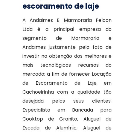
escoramento de laje
A Andaimes E Marmoraria Felcon
Ltda é a principal empresa do
segmento de Marmoraria e
Andaimes justamente pelo fato de
investir na obtenção dos melhores e
mais tecnológicos recursos do
mercado; a fim de fornecer Locação
de Escoramento de Laje em
Cachoeirinha com a qualidade tão
desejada pelos seus clientes.
Especialista em Bancada para
Cooktop de Granito, Aluguel de
Escada de Alumínio, Aluguel de