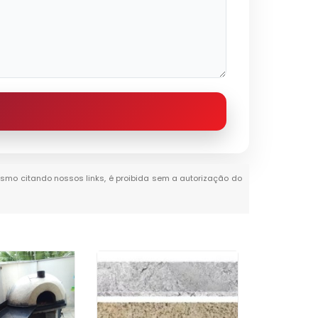
 mesmo citando nossos links, é proibida sem a autorização do