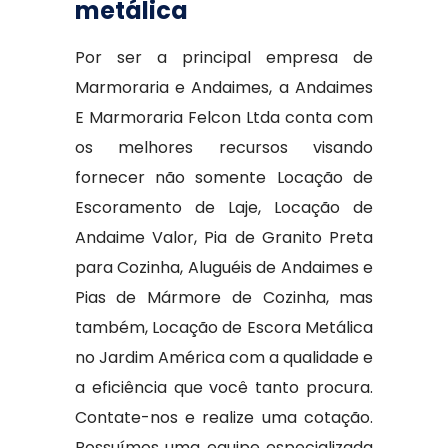
metálica
Por ser a principal empresa de
Marmoraria e Andaimes, a Andaimes
E Marmoraria Felcon Ltda conta com
os melhores recursos visando
fornecer não somente Locação de
Escoramento de Laje, Locação de
Andaime Valor, Pia de Granito Preta
para Cozinha, Aluguéis de Andaimes e
Pias de Mármore de Cozinha, mas
também, Locação de Escora Metálica
no Jardim América com a qualidade e
a eficiência que você tanto procura.
Contate-nos e realize uma cotação.
Possuímos uma equipe especializada