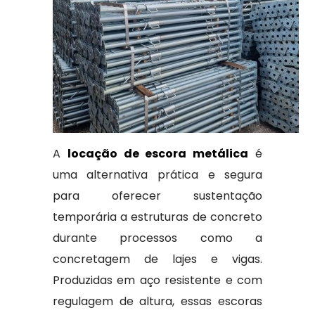
A
locação de escora metálica
é
uma alternativa prática e segura
para oferecer sustentação
temporária a estruturas de concreto
durante processos como a
concretagem de lajes e vigas.
Produzidas em aço resistente e com
regulagem de altura, essas escoras