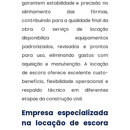
garantem estabilidade e precisão no
alinhamento das fôrmas,
contribuindo para a qualidade final da
obra. O serviço de locação
disponibiliza equipamentos
padronizados, revisados e prontos
para uso, eliminando gastos com
aquisição e manutenção. A locação
de escora oferece excelente custo-
benefício, flexibilidade operacional e
respaldo técnico em diferentes
etapas da construção civil.
Empresa especializada
na locação de escora