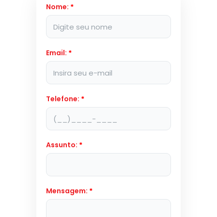
Nome:
*
Email:
*
Telefone:
*
Assunto:
*
Mensagem:
*