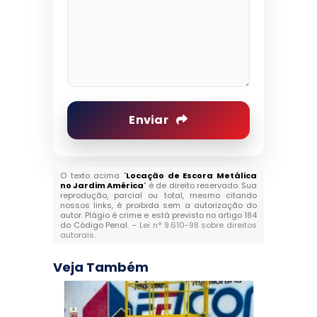
Enviar
O texto acima "
Locação de Escora Metálica
no Jardim América
" é de direito reservado. Sua
reprodução, parcial ou total, mesmo citando
nossos links, é proibida sem a autorização do
autor. Plágio é crime e está previsto no artigo 184
do Código Penal. –
Lei n° 9.610-98 sobre direitos
autorais
.
Veja Também