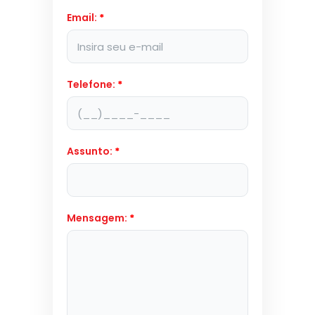
Email:
*
Telefone:
*
Assunto:
*
Mensagem:
*