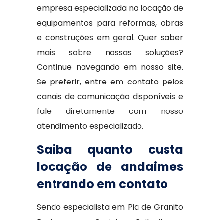
empresa especializada na locação de
equipamentos para reformas, obras
e construções em geral. Quer saber
mais sobre nossas soluções?
Continue navegando em nosso site.
Se preferir, entre em contato pelos
canais de comunicação disponíveis e
fale diretamente com nosso
atendimento especializado.
Saiba quanto custa
locação de andaimes
entrando em contato
Sendo especialista em Pia de Granito