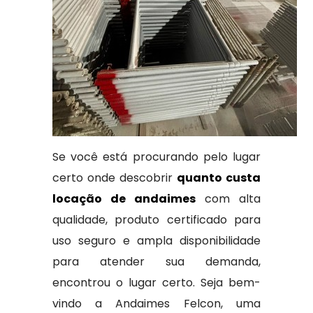
Se você está procurando pelo lugar
certo onde descobrir
quanto custa
locação de andaimes
com alta
qualidade, produto certificado para
uso seguro e ampla disponibilidade
para atender sua demanda,
encontrou o lugar certo. Seja bem-
vindo a Andaimes Felcon, uma