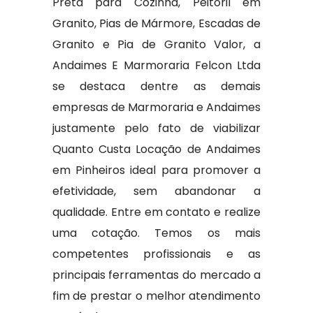
Preta para Cozinha, Peitoril em
Granito, Pias de Mármore, Escadas de
Granito e Pia de Granito Valor, a
Andaimes E Marmoraria Felcon Ltda
se destaca dentre as demais
empresas de Marmoraria e Andaimes
justamente pelo fato de viabilizar
Quanto Custa Locação de Andaimes
em Pinheiros ideal para promover a
efetividade, sem abandonar a
qualidade. Entre em contato e realize
uma cotação. Temos os mais
competentes profissionais e as
principais ferramentas do mercado a
fim de prestar o melhor atendimento