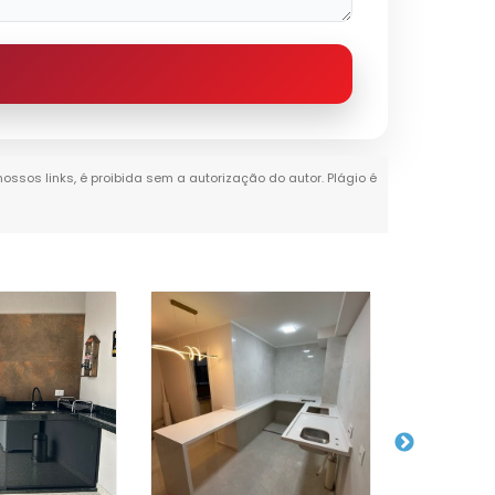
nossos links, é proibida sem a autorização do autor. Plágio é