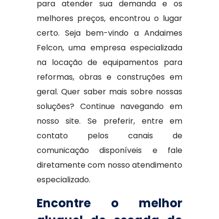
para atender sua demanda e os
melhores preços, encontrou o lugar
certo. Seja bem-vindo a Andaimes
Felcon, uma empresa especializada
na locação de equipamentos para
reformas, obras e construções em
geral. Quer saber mais sobre nossas
soluções? Continue navegando em
nosso site. Se preferir, entre em
contato pelos canais de
comunicação disponíveis e fale
diretamente com nosso atendimento
especializado.
Encontre o melhor