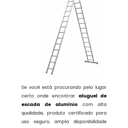
Se você está procurando pelo lugar
certo onde encontrar
aluguel de
escada de alumínio
com alta
qualidade, produto certificado para
uso seguro, ampla disponibilidade