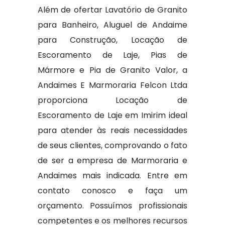
Além de ofertar Lavatório de Granito
para Banheiro, Aluguel de Andaime
para Construção, Locação de
Escoramento de Laje, Pias de
Mármore e Pia de Granito Valor, a
Andaimes E Marmoraria Felcon Ltda
proporciona Locação de
Escoramento de Laje em Imirim ideal
para atender às reais necessidades
de seus clientes, comprovando o fato
de ser a empresa de Marmoraria e
Andaimes mais indicada. Entre em
contato conosco e faça um
orçamento. Possuímos profissionais
competentes e os melhores recursos