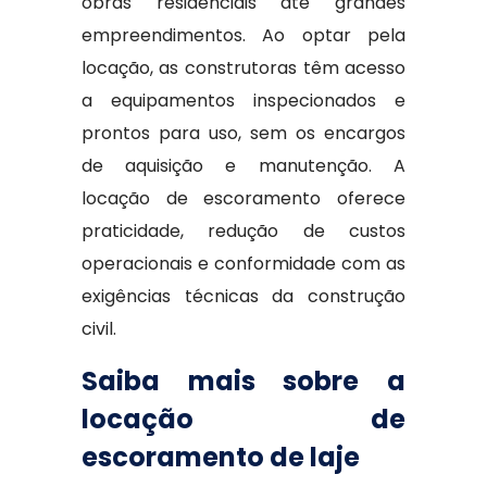
obras residenciais até grandes
empreendimentos. Ao optar pela
locação, as construtoras têm acesso
a equipamentos inspecionados e
prontos para uso, sem os encargos
de aquisição e manutenção. A
locação de escoramento oferece
praticidade, redução de custos
operacionais e conformidade com as
exigências técnicas da construção
civil.
Saiba mais sobre a
locação de
escoramento de laje