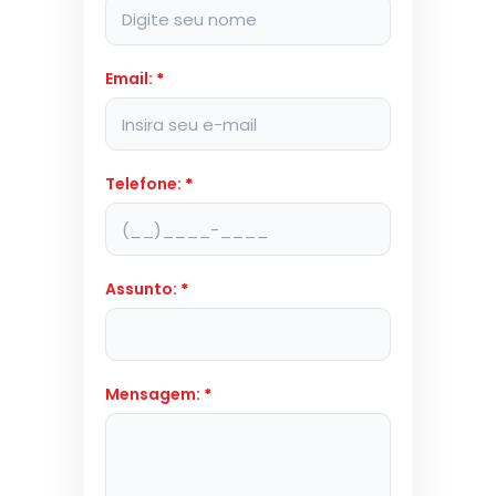
Email:
*
Telefone:
*
Assunto:
*
Mensagem:
*