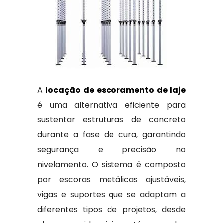
A
locação de escoramento de laje
é uma alternativa eficiente para
sustentar estruturas de concreto
durante a fase de cura, garantindo
segurança e precisão no
nivelamento. O sistema é composto
por escoras metálicas ajustáveis,
vigas e suportes que se adaptam a
diferentes tipos de projetos, desde