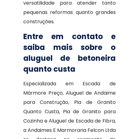
versatilidade para atender tanto
pequenas reformas quanto grandes
construções.
Entre em contato e
saiba mais sobre o
aluguel de betoneira
quanto custa
Especializada em Escada de
Mármore Preço, Aluguel de Andaime
para Construção, Pia de Granito
Quanto Custa, Pia de Granito para
Cozinha e Aluguel de Escada de Fibra,
a Andaimes E Marmoraria Felcon Ltda