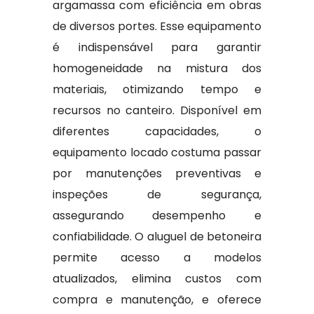
argamassa com eficiência em obras
de diversos portes. Esse equipamento
é indispensável para garantir
homogeneidade na mistura dos
materiais, otimizando tempo e
recursos no canteiro. Disponível em
diferentes capacidades, o
equipamento locado costuma passar
por manutenções preventivas e
inspeções de segurança,
assegurando desempenho e
confiabilidade. O aluguel de betoneira
permite acesso a modelos
atualizados, elimina custos com
compra e manutenção, e oferece