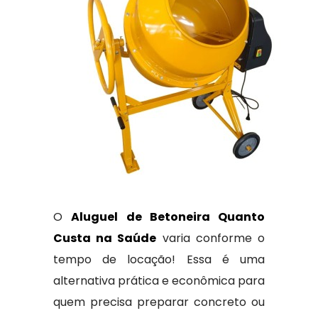
O
Aluguel de Betoneira Quanto
Custa na Saúde
varia conforme o
tempo de locação! Essa é uma
alternativa prática e econômica para
quem precisa preparar concreto ou