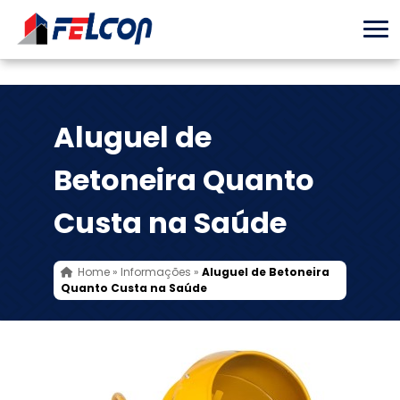
Aluguel de
Betoneira Quanto
Custa na Saúde
Home
»
Informações
»
Aluguel de Betoneira
Quanto Custa na Saúde