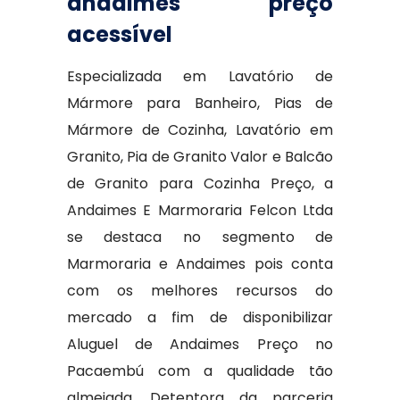
andaimes preço
acessível
Especializada em Lavatório de
Mármore para Banheiro, Pias de
Mármore de Cozinha, Lavatório em
Granito, Pia de Granito Valor e Balcão
de Granito para Cozinha Preço, a
Andaimes E Marmoraria Felcon Ltda
se destaca no segmento de
Marmoraria e Andaimes pois conta
com os melhores recursos do
mercado a fim de disponibilizar
Aluguel de Andaimes Preço no
Pacaembú com a qualidade tão
almejada. Detentora da parceria