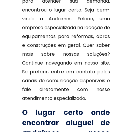
para atender sua demanda,
encontrou o lugar certo. Seja bem-
vindo a Andaimes Felcon, uma
empresa especializada na locação de
equipamentos para reformas, obras
e construções em geral. Quer saber
mais sobre nossas soluções?
Continue navegando em nosso site.
Se preferir, entre em contato pelos
canais de comunicação disponíveis e
fale diretamente com nosso
atendimento especializado.
O lugar certo onde
encontrar aluguel de