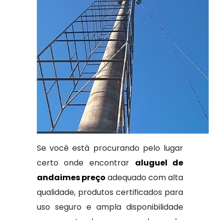
Se você está procurando pelo lugar
certo onde encontrar
aluguel de
andaimes preço
adequado com alta
qualidade, produtos certificados para
uso seguro e ampla disponibilidade