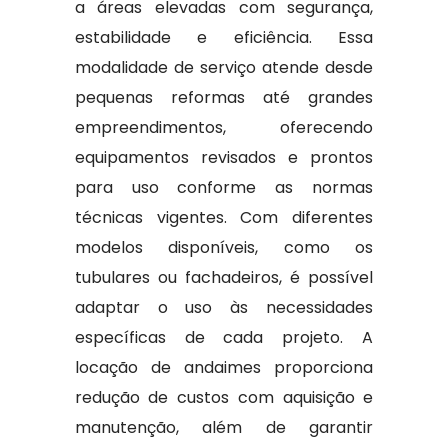
a áreas elevadas com segurança,
estabilidade e eficiência. Essa
modalidade de serviço atende desde
pequenas reformas até grandes
empreendimentos, oferecendo
equipamentos revisados e prontos
para uso conforme as normas
técnicas vigentes. Com diferentes
modelos disponíveis, como os
tubulares ou fachadeiros, é possível
adaptar o uso às necessidades
específicas de cada projeto. A
locação de andaimes proporciona
redução de custos com aquisição e
manutenção, além de garantir