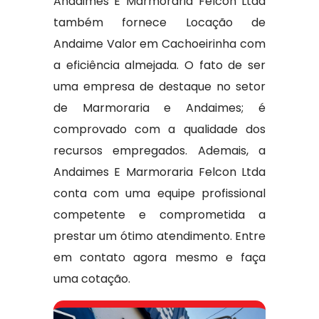
Andaimes E Marmoraria Felcon Ltda
também fornece Locação de
Andaime Valor em Cachoeirinha com
a eficiência almejada. O fato de ser
uma empresa de destaque no setor
de Marmoraria e Andaimes; é
comprovado com a qualidade dos
recursos empregados. Ademais, a
Andaimes E Marmoraria Felcon Ltda
conta com uma equipe profissional
competente e comprometida a
prestar um ótimo atendimento. Entre
em contato agora mesmo e faça
uma cotação.