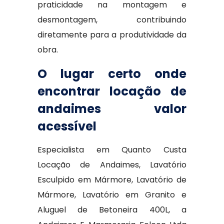
praticidade na montagem e
desmontagem, contribuindo
diretamente para a produtividade da
obra.
O lugar certo onde
encontrar locação de
andaimes valor
acessível
Especialista em Quanto Custa
Locação de Andaimes, Lavatório
Esculpido em Mármore, Lavatório de
Mármore, Lavatório em Granito e
Aluguel de Betoneira 400L, a