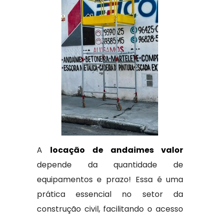
A
locação de andaimes valor
depende da quantidade de
equipamentos e prazo! Essa é uma
prática essencial no setor da
construção civil, facilitando o acesso