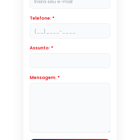
Telefone:
*
Assunto:
*
Mensagem:
*