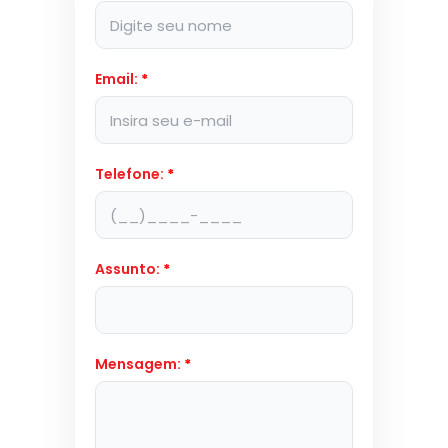
Email:
*
Telefone:
*
Assunto:
*
Mensagem:
*