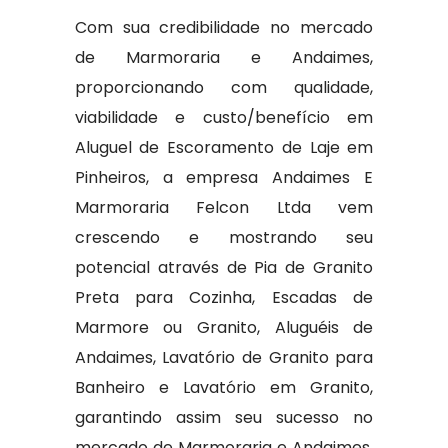
Com sua credibilidade no mercado
de Marmoraria e Andaimes,
proporcionando com qualidade,
viabilidade e custo/benefício em
Aluguel de Escoramento de Laje em
Pinheiros, a empresa Andaimes E
Marmoraria Felcon Ltda vem
crescendo e mostrando seu
potencial através de Pia de Granito
Preta para Cozinha, Escadas de
Marmore ou Granito, Aluguéis de
Andaimes, Lavatório de Granito para
Banheiro e Lavatório em Granito,
garantindo assim seu sucesso no
mercado de Marmoraria e Andaimes.