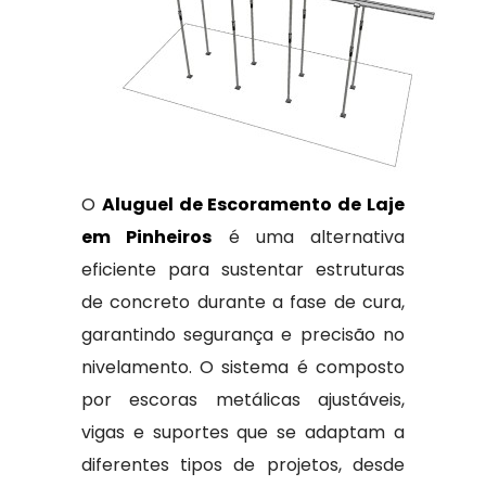
O
Aluguel de Escoramento de Laje
em Pinheiros
é uma alternativa
eficiente para sustentar estruturas
de concreto durante a fase de cura,
garantindo segurança e precisão no
nivelamento. O sistema é composto
por escoras metálicas ajustáveis,
vigas e suportes que se adaptam a
diferentes tipos de projetos, desde