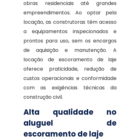
obras residenciais até grandes
empreendimentos. Ao optar pela
locação, as construtoras têm acesso
a equipamentos inspecionados e
prontos para uso, sem os encargos
de aquisição e manutenção. A
locação de escoramento de laje
oferece praticidade, redução de
custos operacionais e conformidade
com as exigências técnicas da
construção civil.
Alta qualidade no
aluguel de
escoramento de laje