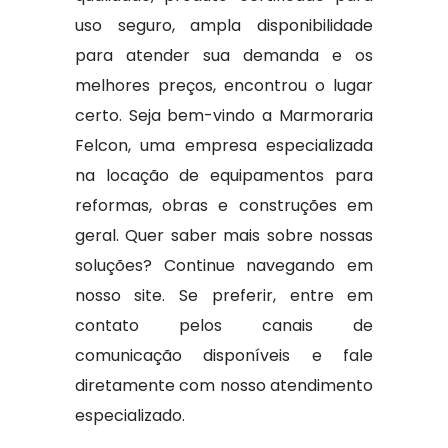
uso seguro, ampla disponibilidade
para atender sua demanda e os
melhores preços, encontrou o lugar
certo. Seja bem-vindo a Marmoraria
Felcon, uma empresa especializada
na locação de equipamentos para
reformas, obras e construções em
geral. Quer saber mais sobre nossas
soluções? Continue navegando em
nosso site. Se preferir, entre em
contato pelos canais de
comunicação disponíveis e fale
diretamente com nosso atendimento
especializado.