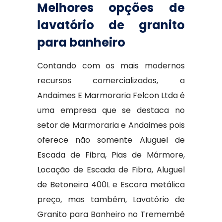
Melhores opções de
lavatório de granito
para banheiro
Contando com os mais modernos
recursos comercializados, a
Andaimes E Marmoraria Felcon Ltda é
uma empresa que se destaca no
setor de Marmoraria e Andaimes pois
oferece não somente Aluguel de
Escada de Fibra, Pias de Mármore,
Locação de Escada de Fibra, Aluguel
de Betoneira 400L e Escora metálica
preço, mas também, Lavatório de
Granito para Banheiro no Tremembé