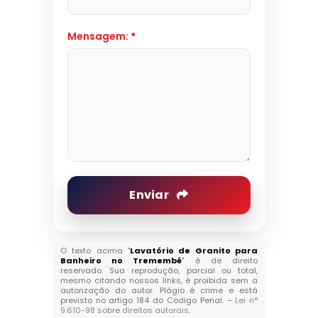
Mensagem:
*
Enviar
O texto acima "
Lavatório de Granito para
Banheiro no Tremembé
" é de direito
reservado. Sua reprodução, parcial ou total,
mesmo citando nossos links, é proibida sem a
autorização do autor. Plágio é crime e está
previsto no artigo 184 do Código Penal. –
Lei n°
9.610-98 sobre direitos autorais
.