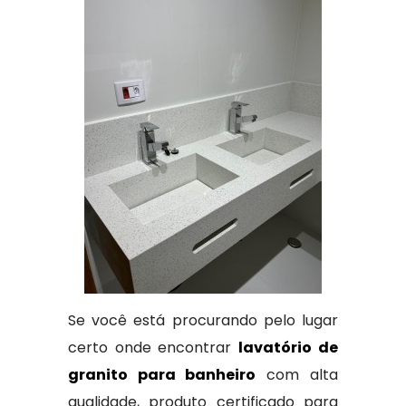
Se você está procurando pelo lugar
certo onde encontrar
lavatório de
granito para banheiro
com alta
qualidade, produto certificado para