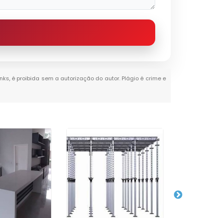
nks, é proibida sem a autorização do autor. Plágio é crime e