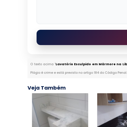
O texto acima "
Lavatório Esculpido em Mármore na L
Plágio é crime e está previsto no artigo 184 do Código Penal
Veja Também