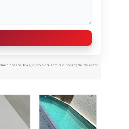
itando nossos links, é proibida sem a autorização do autor.