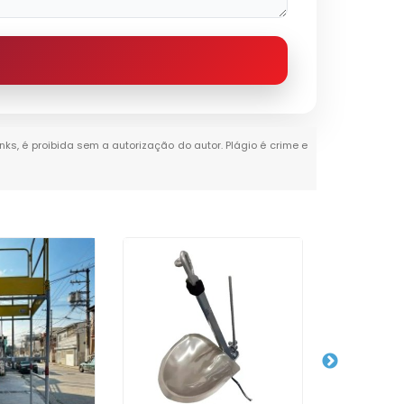
inks, é proibida sem a autorização do autor. Plágio é crime e