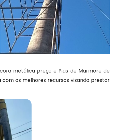
scora metálica preço e Pias de Mármore de
 com os melhores recursos visando prestar