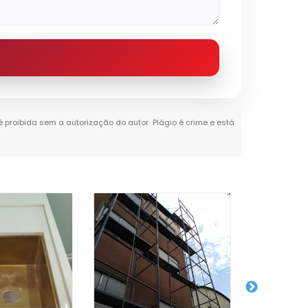
 é proibida sem a autorização do autor. Plágio é crime e está