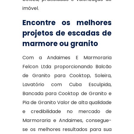
imóvel.
Encontre os melhores
projetos de escadas de
marmore ou granito
Com a Andaimes E Marmoraria
Felcon Ltda proporcionando Balcão
de Granito para Cooktop, Soleira,
Lavatório com Cuba Esculpida,
Bancada para Cooktop de Granito e
Pia de Granito Valor de alta qualidade
e credibilidade no mercado de
Marmoraria e Andaimes, consegue-
se os melhores resultados para sua