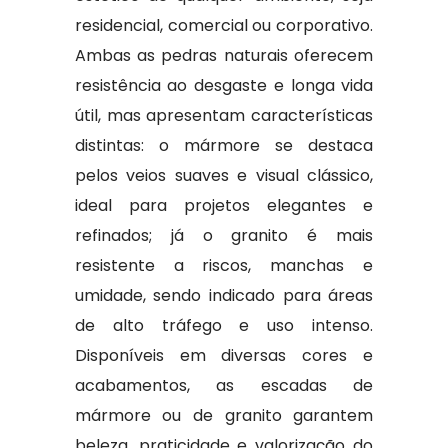
residencial, comercial ou corporativo.
Ambas as pedras naturais oferecem
resistência ao desgaste e longa vida
útil, mas apresentam características
distintas: o mármore se destaca
pelos veios suaves e visual clássico,
ideal para projetos elegantes e
refinados; já o granito é mais
resistente a riscos, manchas e
umidade, sendo indicado para áreas
de alto tráfego e uso intenso.
Disponíveis em diversas cores e
acabamentos, as escadas de
mármore ou de granito garantem
beleza, praticidade e valorização do