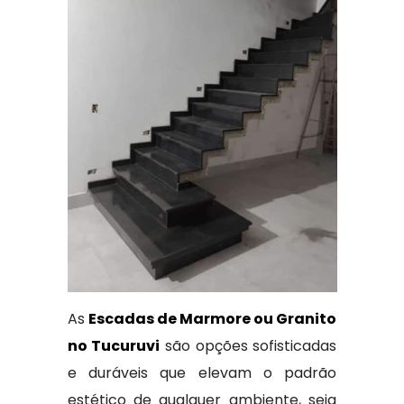
As
Escadas de Marmore ou Granito
no Tucuruvi
são opções sofisticadas
e duráveis que elevam o padrão
estético de qualquer ambiente, seja