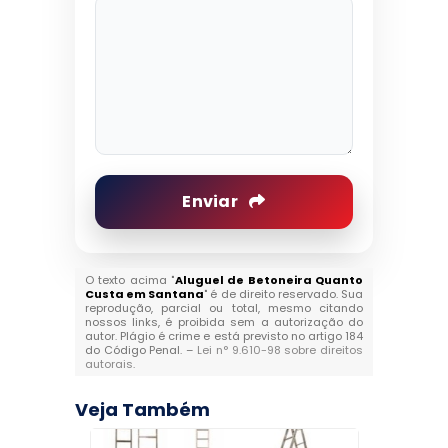
Enviar
O texto acima "
Aluguel de Betoneira Quanto
Custa em Santana
" é de direito reservado. Sua
reprodução, parcial ou total, mesmo citando
nossos links, é proibida sem a autorização do
autor. Plágio é crime e está previsto no artigo 184
do Código Penal. –
Lei n° 9.610-98 sobre direitos
autorais
.
Veja Também