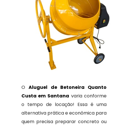
O
Aluguel de Betoneira Quanto
Custa em Santana
varia conforme
o tempo de locação! Essa é uma
alternativa prática e econômica para
quem precisa preparar concreto ou