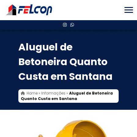
Aluguel de
Betoneira Quanto
Custa em Santana
Home
»
Informações
»
Aluguel de Betoneira
Quanto Custa em Santana