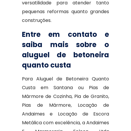
versatilidade para atender tanto
pequenas reformas quanto grandes
construções.
Entre em contato e
saiba mais sobre o
aluguel de betoneira
quanto custa
Para Aluguel de Betoneira Quanto
Custa em Santana ou Pias de
Mármore de Cozinha, Pia de Granito,
Pias de Mármore, Locação de
Andaimes e Locação de Escora
Metálica com excelência, a Andaimes