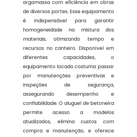
argamassa com eficiência em obras
de diversos portes. Esse equipamento
é indispensável para garantir
homogeneidade na mistura dos
materiais, otimizando tempo e
recursos no canteiro. Disponível em
diferentes capacidades, o
equipamento locado costuma passar
por manutenções preventivas e
inspeções de segurança,
assegurando desempenho e
confiabilidade. O aluguel de betoneira
permite acesso a modelos
atualizados, elimina custos com
compra e manutenção, e oferece