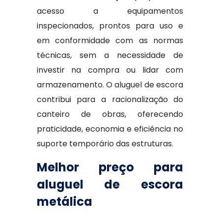
acesso a equipamentos
inspecionados, prontos para uso e
em conformidade com as normas
técnicas, sem a necessidade de
investir na compra ou lidar com
armazenamento. O aluguel de escora
contribui para a racionalização do
canteiro de obras, oferecendo
praticidade, economia e eficiência no
suporte temporário das estruturas.
Melhor preço para
aluguel de escora
metálica