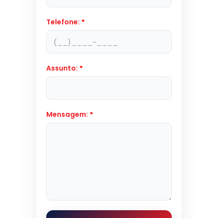
Telefone:
*
Assunto:
*
Mensagem:
*