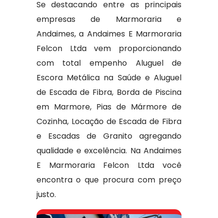
Se destacando entre as principais
empresas de Marmoraria e
Andaimes, a Andaimes E Marmoraria
Felcon Ltda vem proporcionando
com total empenho Aluguel de
Escora Metálica na Saúde e Aluguel
de Escada de Fibra, Borda de Piscina
em Marmore, Pias de Mármore de
Cozinha, Locação de Escada de Fibra
e Escadas de Granito agregando
qualidade e excelência. Na Andaimes
E Marmoraria Felcon Ltda você
encontra o que procura com preço
justo.