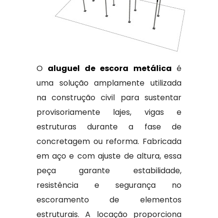
O
aluguel de escora metálica
é
uma solução amplamente utilizada
na construção civil para sustentar
provisoriamente lajes, vigas e
estruturas durante a fase de
concretagem ou reforma. Fabricada
em aço e com ajuste de altura, essa
peça garante estabilidade,
resistência e segurança no
escoramento de elementos
estruturais. A locação proporciona