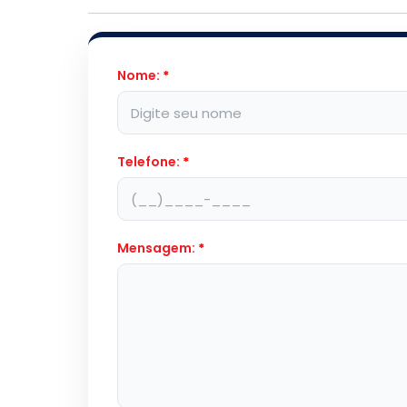
Nome:
*
Telefone:
*
Mensagem:
*