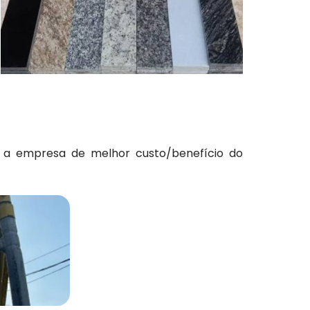
 a empresa de melhor custo/benefício do