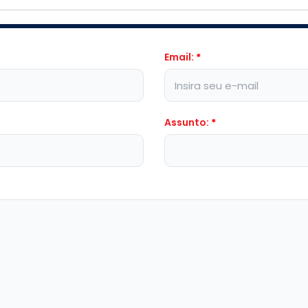
Email:
*
Assunto:
*