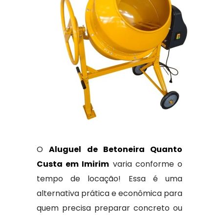
O
Aluguel de Betoneira Quanto
Custa em Imirim
varia conforme o
tempo de locação! Essa é uma
alternativa prática e econômica para
quem precisa preparar concreto ou