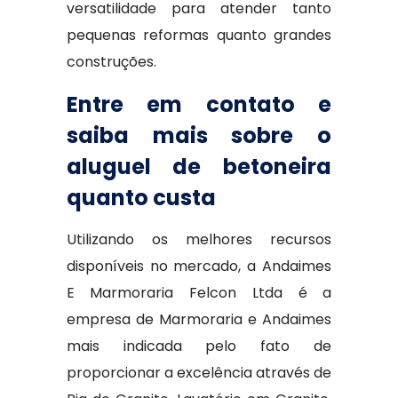
versatilidade para atender tanto
pequenas reformas quanto grandes
construções.
Entre em contato e
saiba mais sobre o
aluguel de betoneira
quanto custa
Utilizando os melhores recursos
disponíveis no mercado, a Andaimes
E Marmoraria Felcon Ltda é a
empresa de Marmoraria e Andaimes
mais indicada pelo fato de
proporcionar a excelência através de