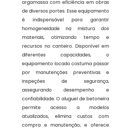
argamassa com eficiência em obras
de diversos portes. Esse equipamento
é indispensável para garantir
homogeneidade na mistura dos
materiais, otimizando tempo e
recursos no canteiro. Disponível em
diferentes capacidades, o
equipamento locado costuma passar
por manutenções preventivas e
inspeções de segurança,
assegurando desempenho e
confiabilidade. O aluguel de betoneira
permite acesso a modelos
atualizados, elimina custos com
compra e manutenção, e oferece