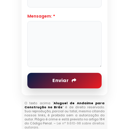
Mensagem:
*
Enviar
O texto acima "
Aluguel de Andaime para
Construção no Brás
" é de direito reservado.
Sua reprodução, parcial ou total, mesmo citando
nossos links, é proibida sem a autorização do
autor. Plágio é crime e está previsto no artigo 184
do Código Penal. –
Lei n° 9.610-98 sobre direitos
autorais
.