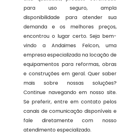
para uso seguro, ampla
disponibilidade para atender sua
demanda e os melhores preços,
encontrou o lugar certo. Seja bem-
vindo a Andaimes Felcon, uma
empresa especializada na locação de
equipamentos para reformas, obras
e construções em geral. Quer saber
mais sobre nossas soluções?
Continue navegando em nosso site.
Se preferir, entre em contato pelos
canais de comunicação disponíveis e
fale diretamente com nosso
atendimento especializado.