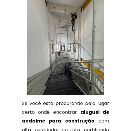
Se você está procurando pelo lugar
certo onde encontrar
aluguel de
andaime para construção
com
alta qualidade, produto certificado