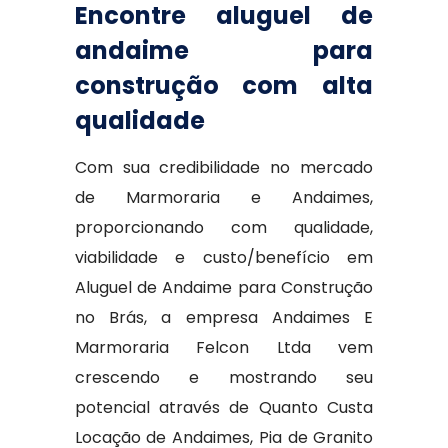
Encontre aluguel de
andaime para
construção com alta
qualidade
Com sua credibilidade no mercado
de Marmoraria e Andaimes,
proporcionando com qualidade,
viabilidade e custo/benefício em
Aluguel de Andaime para Construção
no Brás, a empresa Andaimes E
Marmoraria Felcon Ltda vem
crescendo e mostrando seu
potencial através de Quanto Custa
Locação de Andaimes, Pia de Granito