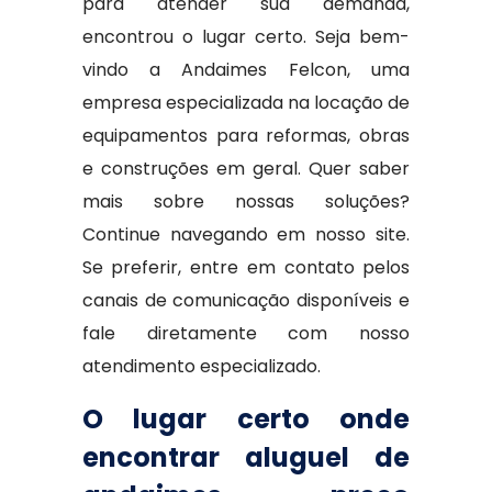
para atender sua demanda,
encontrou o lugar certo. Seja bem-
vindo a Andaimes Felcon, uma
empresa especializada na locação de
equipamentos para reformas, obras
e construções em geral. Quer saber
mais sobre nossas soluções?
Continue navegando em nosso site.
Se preferir, entre em contato pelos
canais de comunicação disponíveis e
fale diretamente com nosso
atendimento especializado.
O lugar certo onde
encontrar aluguel de