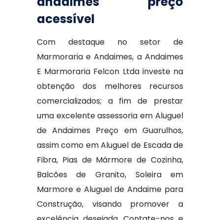
andaimes preço
acessível
Com destaque no setor de
Marmoraria e Andaimes, a Andaimes
E Marmoraria Felcon Ltda investe na
obtenção dos melhores recursos
comercializados; a fim de prestar
uma excelente assessoria em Aluguel
de Andaimes Preço em Guarulhos,
assim como em Aluguel de Escada de
Fibra, Pias de Mármore de Cozinha,
Balcões de Granito, Soleira em
Marmore e Aluguel de Andaime para
Construção, visando promover a
excelência desejada. Contate-nos e