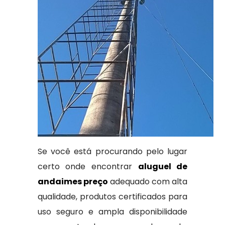
Se você está procurando pelo lugar
certo onde encontrar
aluguel de
andaimes preço
adequado com alta
qualidade, produtos certificados para
uso seguro e ampla disponibilidade