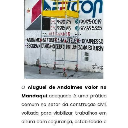
O
Aluguel de Andaimes Valor no
Mandaqui
adequado é uma prática
comum no setor da construção civil,
voltada para viabilizar trabalhos em
altura com segurança, estabilidade e