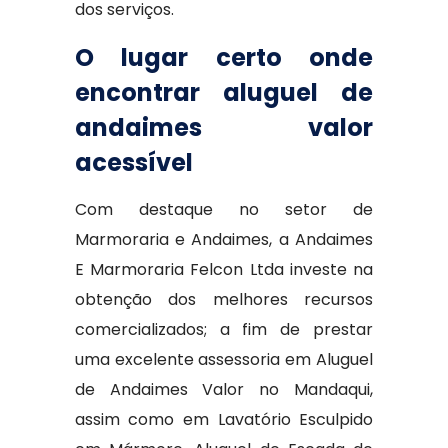
dos serviços.
O lugar certo onde
encontrar aluguel de
andaimes valor
acessível
Com destaque no setor de
Marmoraria e Andaimes, a Andaimes
E Marmoraria Felcon Ltda investe na
obtenção dos melhores recursos
comercializados; a fim de prestar
uma excelente assessoria em Aluguel
de Andaimes Valor no Mandaqui,
assim como em Lavatório Esculpido