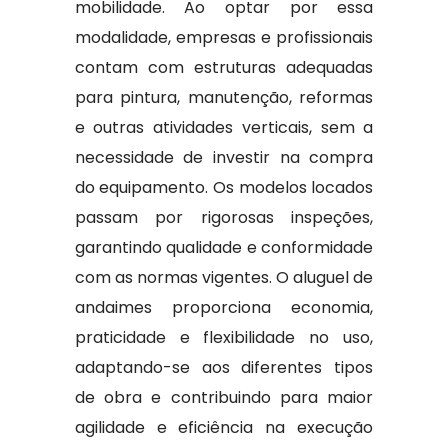
mobilidade. Ao optar por essa
modalidade, empresas e profissionais
contam com estruturas adequadas
para pintura, manutenção, reformas
e outras atividades verticais, sem a
necessidade de investir na compra
do equipamento. Os modelos locados
passam por rigorosas inspeções,
garantindo qualidade e conformidade
com as normas vigentes. O aluguel de
andaimes proporciona economia,
praticidade e flexibilidade no uso,
adaptando-se aos diferentes tipos
de obra e contribuindo para maior
agilidade e eficiência na execução