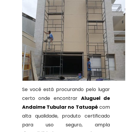
Se você está procurando pelo lugar
certo onde encontrar
Aluguel de
Andaime Tubular no Tatuapé
com
alta qualidade, produto certificado
para uso seguro, ampla