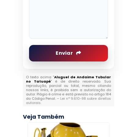
Enviar
O texto acima "
Aluguel de Andaime Tubular
no Tatuapé
" é de direito reservado. Sua
reprodução, parcial ou total, mesmo citando
nossos links, é proibida sem a autorização do
autor. Plágio é crime e está previsto no artigo 184
do Código Penal. –
Lei n° 9.610-98 sobre direitos
autorais
.
Veja Também