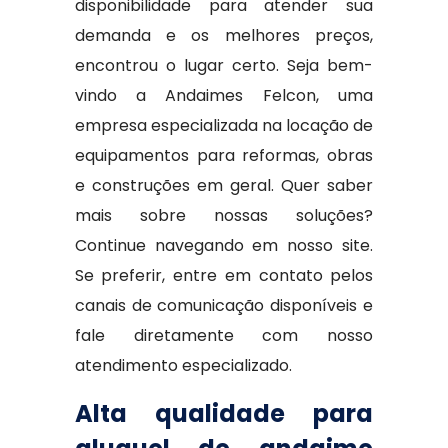
disponibilidade para atender sua
demanda e os melhores preços,
encontrou o lugar certo. Seja bem-
vindo a Andaimes Felcon, uma
empresa especializada na locação de
equipamentos para reformas, obras
e construções em geral. Quer saber
mais sobre nossas soluções?
Continue navegando em nosso site.
Se preferir, entre em contato pelos
canais de comunicação disponíveis e
fale diretamente com nosso
atendimento especializado.
Alta qualidade para