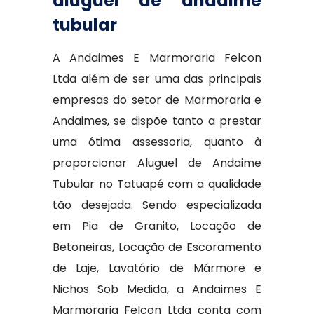
aluguel de andaime
tubular
A Andaimes E Marmoraria Felcon
Ltda além de ser uma das principais
empresas do setor de Marmoraria e
Andaimes, se dispõe tanto a prestar
uma ótima assessoria, quanto à
proporcionar Aluguel de Andaime
Tubular no Tatuapé com a qualidade
tão desejada. Sendo especializada
em Pia de Granito, Locação de
Betoneiras, Locação de Escoramento
de Laje, Lavatório de Mármore e
Nichos Sob Medida, a Andaimes E
Marmoraria Felcon Ltda conta com