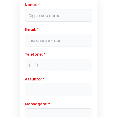
Nome:
*
Email:
*
Telefone:
*
Assunto:
*
Mensagem:
*