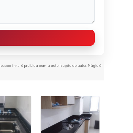
nossos links, é proibida sem a autorização do autor. Plágio é