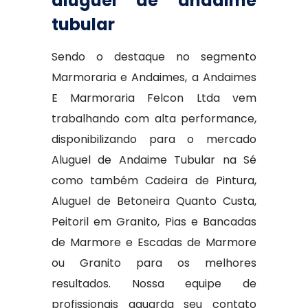
aluguel de andaime
tubular
Sendo o destaque no segmento
Marmoraria e Andaimes, a Andaimes
E Marmoraria Felcon Ltda vem
trabalhando com alta performance,
disponibilizando para o mercado
Aluguel de Andaime Tubular na Sé
como também Cadeira de Pintura,
Aluguel de Betoneira Quanto Custa,
Peitoril em Granito, Pias e Bancadas
de Marmore e Escadas de Marmore
ou Granito para os melhores
resultados. Nossa equipe de
profissionais aguarda seu contato