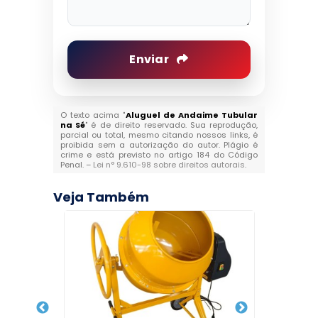
Enviar
O texto acima "
Aluguel de Andaime Tubular
na Sé
" é de direito reservado. Sua reprodução,
parcial ou total, mesmo citando nossos links, é
proibida sem a autorização do autor. Plágio é
crime e está previsto no artigo 184 do Código
Penal. –
Lei n° 9.610-98 sobre direitos autorais
.
Veja Também