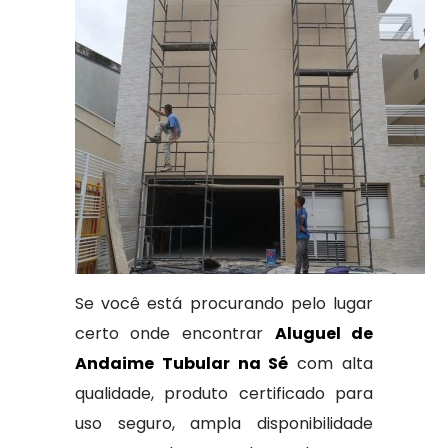
Se você está procurando pelo lugar
certo onde encontrar
Aluguel de
Andaime Tubular na Sé
com alta
qualidade, produto certificado para
uso seguro, ampla disponibilidade