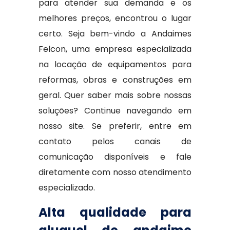
para atender sua demanda e os
melhores preços, encontrou o lugar
certo. Seja bem-vindo a Andaimes
Felcon, uma empresa especializada
na locação de equipamentos para
reformas, obras e construções em
geral. Quer saber mais sobre nossas
soluções? Continue navegando em
nosso site. Se preferir, entre em
contato pelos canais de
comunicação disponíveis e fale
diretamente com nosso atendimento
especializado.
Alta qualidade para