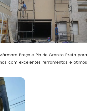
 Mármore Preço e Pia de Granito Preta para
amos com excelentes ferramentas e ótimos