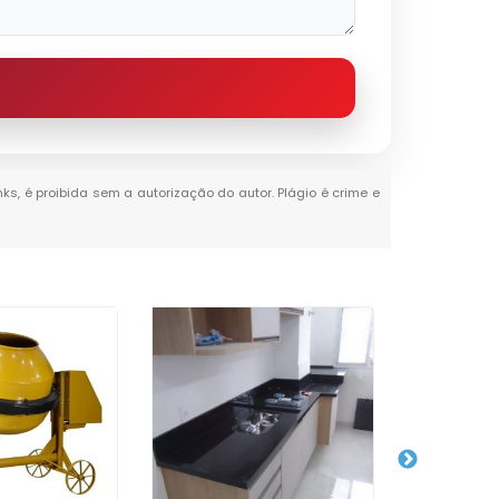
nks, é proibida sem a autorização do autor. Plágio é crime e