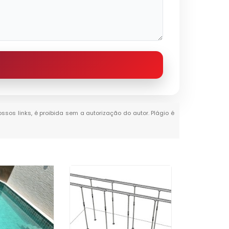
ossos links, é proibida sem a autorização do autor. Plágio é