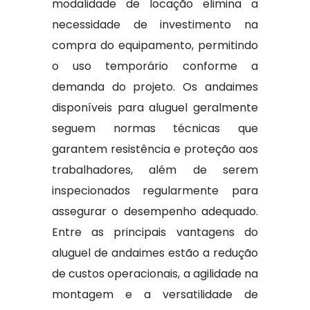
modalidade de locação elimina a
necessidade de investimento na
compra do equipamento, permitindo
o uso temporário conforme a
demanda do projeto. Os andaimes
disponíveis para aluguel geralmente
seguem normas técnicas que
garantem resistência e proteção aos
trabalhadores, além de serem
inspecionados regularmente para
assegurar o desempenho adequado.
Entre as principais vantagens do
aluguel de andaimes estão a redução
de custos operacionais, a agilidade na
montagem e a versatilidade de