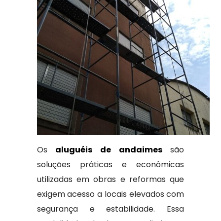
Os
aluguéis de andaimes
são
soluções práticas e econômicas
utilizadas em obras e reformas que
exigem acesso a locais elevados com
segurança e estabilidade. Essa