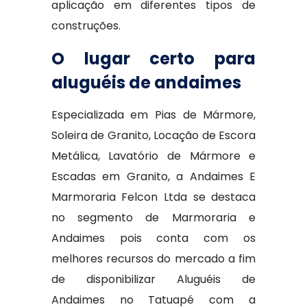
aplicação em diferentes tipos de
construções.
O lugar certo para
aluguéis de andaimes
Especializada em Pias de Mármore,
Soleira de Granito, Locação de Escora
Metálica, Lavatório de Mármore e
Escadas em Granito, a Andaimes E
Marmoraria Felcon Ltda se destaca
no segmento de Marmoraria e
Andaimes pois conta com os
melhores recursos do mercado a fim
de disponibilizar Aluguéis de
Andaimes no Tatuapé com a