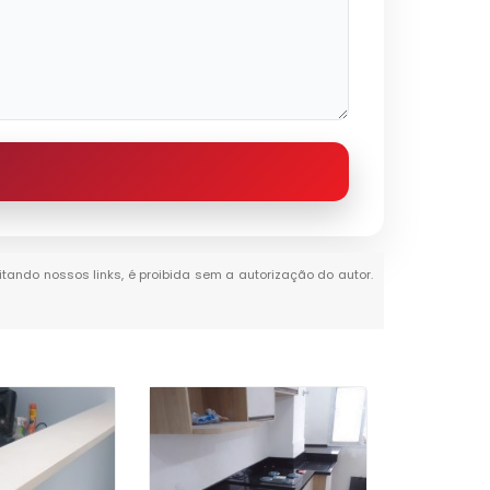
citando nossos links, é proibida sem a autorização do autor.