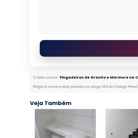
O texto acima "
Pingadeiras de Granito e Marmore na 
Plágio é crime e está previsto no artigo 184 do Código Penal
Veja Também