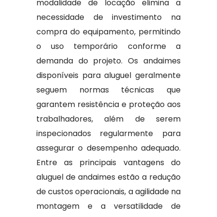
modalidade de locação elimina a
necessidade de investimento na
compra do equipamento, permitindo
o uso temporário conforme a
demanda do projeto. Os andaimes
disponíveis para aluguel geralmente
seguem normas técnicas que
garantem resistência e proteção aos
trabalhadores, além de serem
inspecionados regularmente para
assegurar o desempenho adequado.
Entre as principais vantagens do
aluguel de andaimes estão a redução
de custos operacionais, a agilidade na
montagem e a versatilidade de