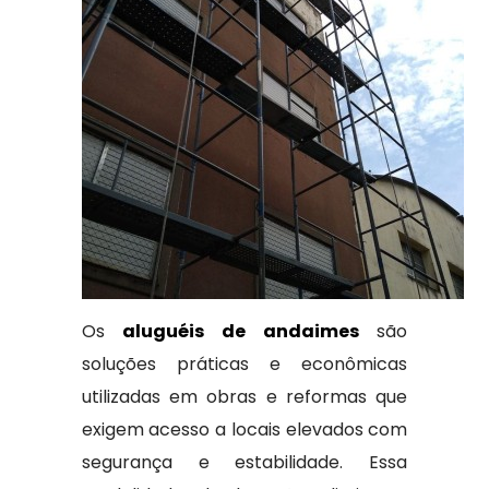
Os
aluguéis de andaimes
são
soluções práticas e econômicas
utilizadas em obras e reformas que
exigem acesso a locais elevados com
segurança e estabilidade. Essa