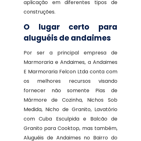
aplicação em diferentes tipos de
construções.
O lugar certo para
aluguéis de andaimes
Por ser a principal empresa de
Marmoraria e Andaimes, a Andaimes
E Marmoraria Felcon Ltda conta com
os melhores recursos visando
fornecer não somente Pias de
Mármore de Cozinha, Nichos Sob
Medida, Nicho de Granito, Lavatório
com Cuba Esculpida e Balcão de
Granito para Cooktop, mas também,
Aluguéis de Andaimes no Bairro do